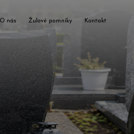
O nás
Žulové pomníky
Kontakt